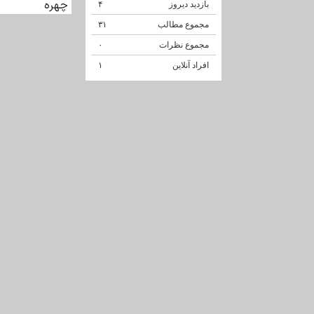
بازدید دیروز
۴
مجموع مطالب
۳۱
مجموع نظرات
۰
افراد آنلاین
۱